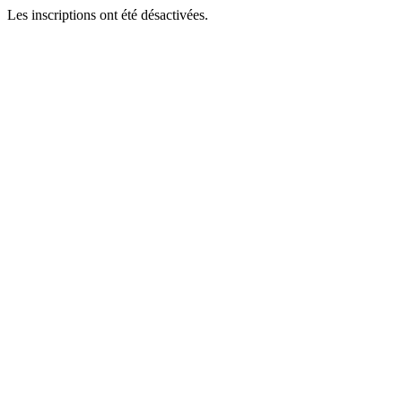
Les inscriptions ont été désactivées.