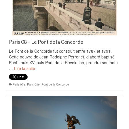
Paris 08 – Le Pont de la Concorde
Le Pont de la Concorde fut construit entre 1787 et 1791.
Cette oeuvre de Jean Rodolphe Perronet, d’abord baptisé
Pont Louis XV, puis Pont de la Révolution, prendra son nom
…
Lire la suite
Paris 07e
,
Paris 08e
,
Pont de la Concorde