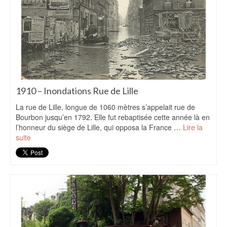
1910 – Inondations Rue de Lille
La rue de Lille, longue de 1060 mètres s’appelait rue de
Bourbon jusqu’en 1792. Elle fut rebaptisée cette année là en
l’honneur du siège de Lille, qui opposa la France …
Lire la
suite