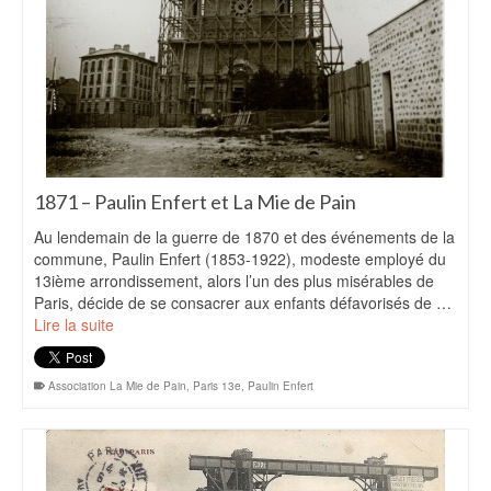
1871 – Paulin Enfert et La Mie de Pain
Au lendemain de la guerre de 1870 et des événements de la
commune, Paulin Enfert (1853-1922), modeste employé du
13ième arrondissement, alors l’un des plus misérables de
Paris, décide de se consacrer aux enfants défavorisés de …
Lire la suite
Association La Mie de Pain
,
Paris 13e
,
Paulin Enfert