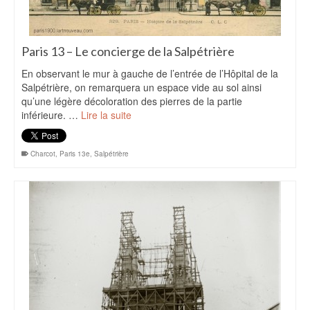
Paris 13 – Le concierge de la Salpétrière
En observant le mur à gauche de l’entrée de l’Hôpital de la
Salpétrière, on remarquera un espace vide au sol ainsi
qu’une légère décoloration des pierres de la partie
inférieure. …
Lire la suite
Charcot
,
Paris 13e
,
Salpétrière