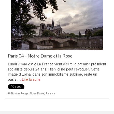
Paris 04 – Notre Dame et la Rose
Lundi 7 mai 2012 La France vient d’élire le premier président
socialiste depuis 24 ans. Rien ici ne peut l’évoquer. Cette
image d’Epinal dans son immobilisme sublime, reste un
oasis …
Lire la suite
Bonnet Rouge
,
Notre Dame
,
Paris 4e