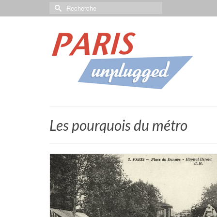
Les pourquois du métro