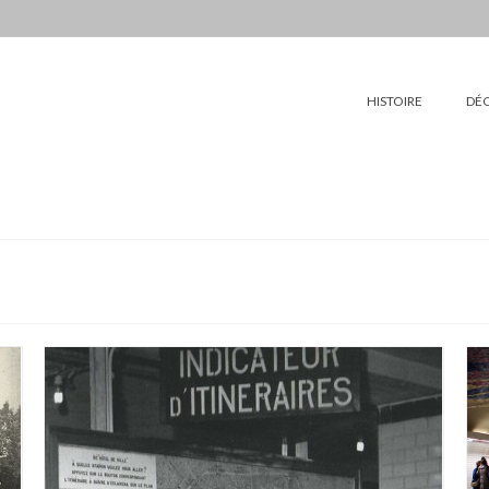
HISTOIRE
DÉ