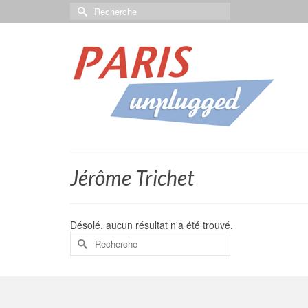
Jérôme Trichet
Désolé, aucun résultat n'a été trouvé.