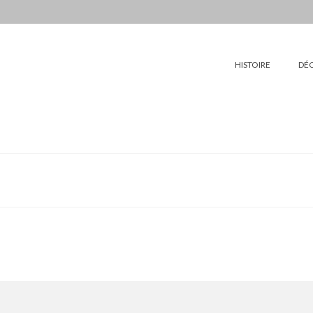
HISTOIRE
DÉ