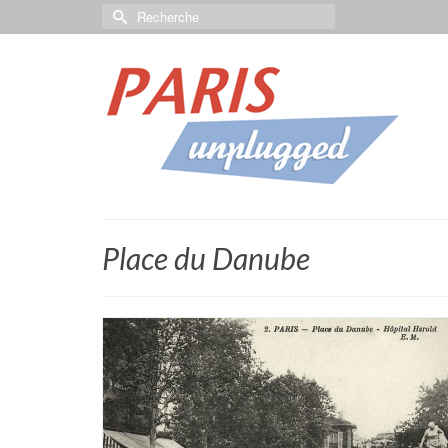
Place du Danube