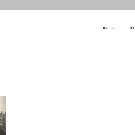
HISTOIRE
DÉ