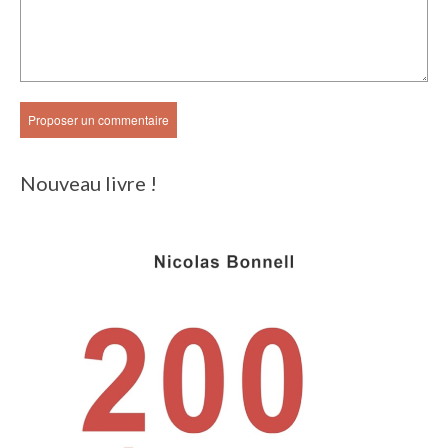
Nouveau livre !