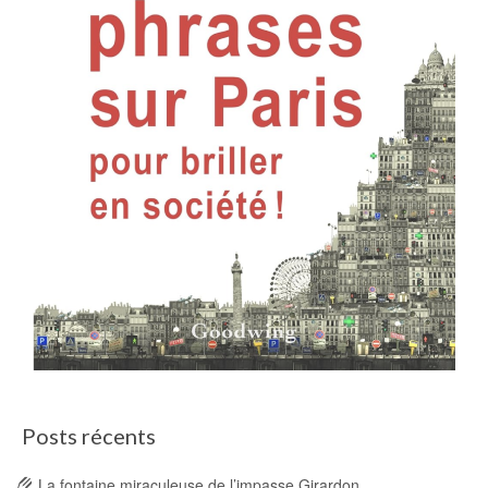
Posts récents
La fontaine miraculeuse de l’impasse Girardon