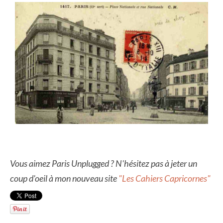
Vous aimez Paris Unplugged ? N'hésitez pas à jeter un
coup d'oeil à mon nouveau site
"Les Cahiers Capricornes"