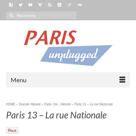
Menu
HOME
»
Grande Histoire
»
Paris 13e - Histoire
»
Paris 13 – La rue Nationale
Paris 13 – La rue Nationale