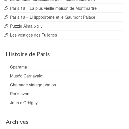
Paris 18 – La plus vieille maison de Montmartre
Paris 18 – L’Hippodrome et le Gaumont Palace
Puzzle Alma 5 x 5
Les vestiges des Tuileries
Histoire de Paris
Cparama
Musée Carnavalet
Chamade vintage photos
Paris avant
John d’Orbigny
Archives