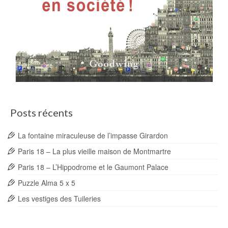
Posts récents
La fontaine miraculeuse de l’impasse Girardon
Paris 18 – La plus vieille maison de Montmartre
Paris 18 – L’Hippodrome et le Gaumont Palace
Puzzle Alma 5 x 5
Les vestiges des Tuileries