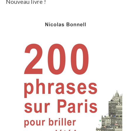
Nouveau livre !