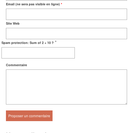
Email (ne sera pas visible en ligne)
*
Site Web
*
Spam protection: Sum of 2 + 10 ?
Commentaire