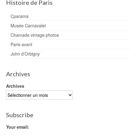
Histoire de Paris
Cparama
Musée Carnavalet
Chamade vintage photos
Paris avant
John d’Orbigny
Archives
Archives
Subscribe
Your email: