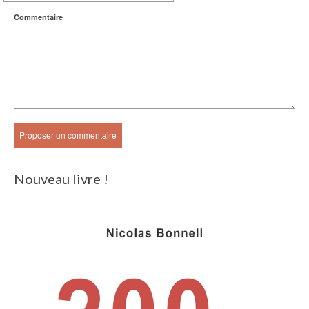
Commentaire
Nouveau livre !