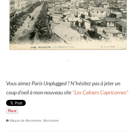
.
Vous aimez Paris Unplugged ? N'hésitez pas à jeter un
coup d'oeil à mon nouveau site
"Les Cahiers Capricornes"
Maquis de Montmartre
,
Montmartre