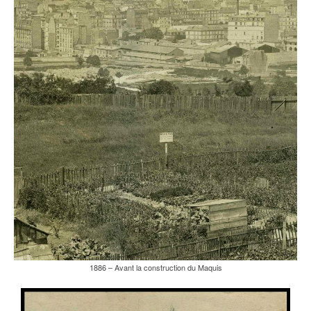
1886 – Avant la construction du Maquis