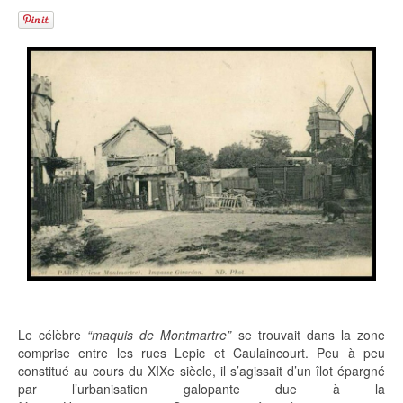
Le célèbre
“maquis de Montmartre”
se trouvait dans la zone
comprise entre les rues Lepic et Caulaincourt. Peu à peu
constitué au cours du XIXe siècle, il s’agissait d’un îlot épargné
par l’urbanisation galopante due à la