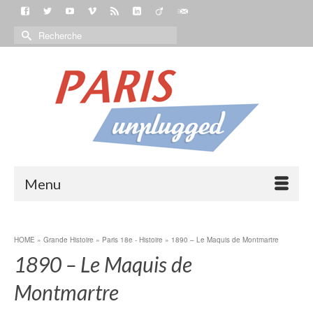
Menu
HOME
»
Grande Histoire
»
Paris 18e - Histoire
»
1890 – Le Maquis de Montmartre
1890 – Le Maquis de
Montmartre