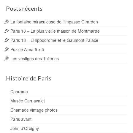
Posts récents
La fontaine miraculeuse de l’impasse Girardon
Paris 18 – La plus vieille maison de Montmartre
Paris 18 – L’Hippodrome et le Gaumont Palace
Puzzle Alma 5 x 5
Les vestiges des Tuileries
Histoire de Paris
Cparama
Musée Carnavalet
Chamade vintage photos
Paris avant
John d’Orbigny