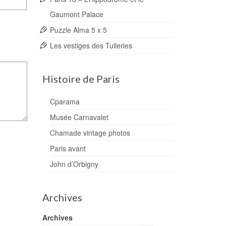
Gaumont Palace
Puzzle Alma 5 x 5
Les vestiges des Tuileries
Histoire de Paris
Cparama
Musée Carnavalet
Chamade vintage photos
Paris avant
John d’Orbigny
Archives
Archives