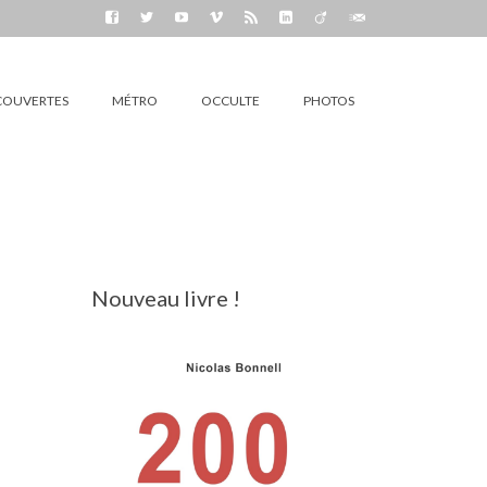
COUVERTES
MÉTRO
OCCULTE
PHOTOS
Nouveau livre !