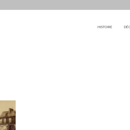
HISTOIRE
DÉ