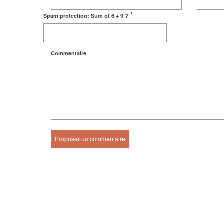
*
Spam protection: Sum of 6 + 9 ?
Commentaire