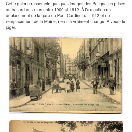
Cette galerie rassemble quelques images des Batignolles prises
au hasard des rues entre 1900 et 1912. À l’exception du
déplacement de la gare du Pont Cardinet en 1912 et du
remplacement de la Mairie, rien n’a vraiment changé. A vous de
juger.