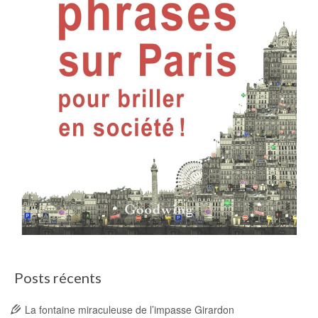
Posts récents
La fontaine miraculeuse de l’impasse Girardon