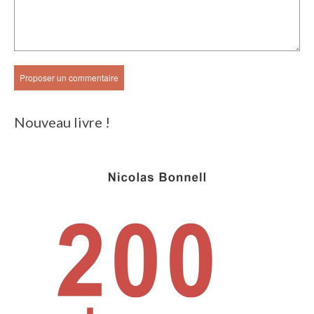
Nouveau livre !