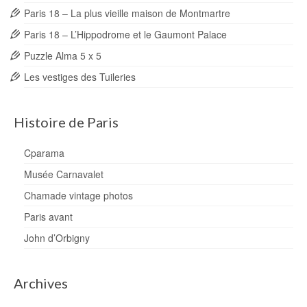
Paris 18 – La plus vieille maison de Montmartre
Paris 18 – L’Hippodrome et le Gaumont Palace
Puzzle Alma 5 x 5
Les vestiges des Tuileries
Histoire de Paris
Cparama
Musée Carnavalet
Chamade vintage photos
Paris avant
John d’Orbigny
Archives