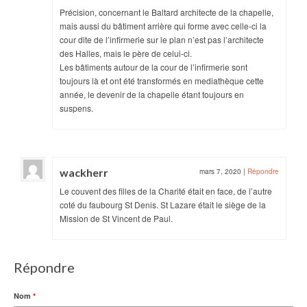
Précision, concernant le Baltard architecte de la chapelle,
mais aussi du bâtiment arrière qui forme avec celle-ci la
cour dite de l’infirmerie sur le plan n’est pas l’architecte
des Halles, mais le père de celui-ci.
Les bâtiments autour de la cour de l’infirmerie sont
toujours là et ont été transformés en mediathèque cette
année, le devenir de la chapelle étant toujours en
suspens.
wackherr
mars 7, 2020
|
Répondre
Le couvent des filles de la Charité était en face, de l’autre
coté du faubourg St Denis. St Lazare était le siège de la
Mission de St Vincent de Paul.
Répondre
Nom
*