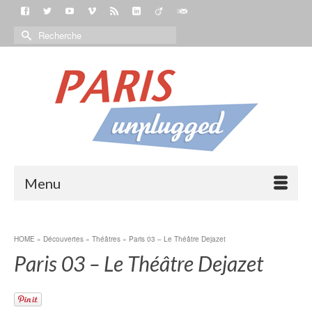
Menu
HOME
»
Découvertes
»
Théâtres
»
Paris 03 – Le Théâtre Dejazet
Paris 03 – Le Théâtre Dejazet