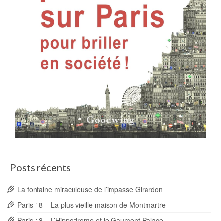
Posts récents
La fontaine miraculeuse de l’impasse Girardon
Paris 18 – La plus vieille maison de Montmartre
Paris 18 – L’Hippodrome et le Gaumont Palace