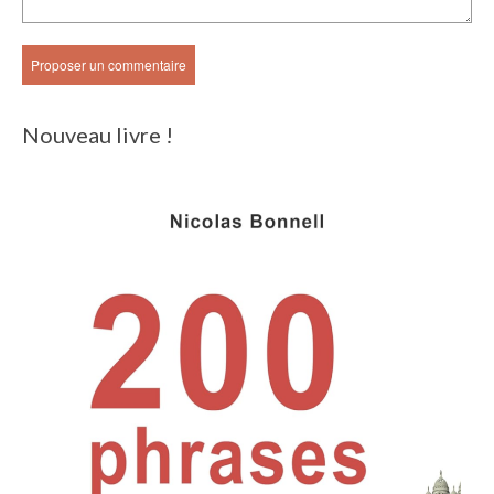
Nouveau livre !