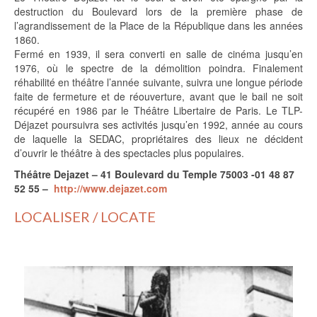
destruction du Boulevard lors de la première phase de
l’agrandissement de la Place de la République dans les années
1860.
Fermé en 1939, il sera converti en salle de cinéma jusqu’en
1976, où le spectre de la démolition poindra. Finalement
réhabilité en théâtre l’année suivante, suivra une longue période
faite de fermeture et de réouverture, avant que le bail ne soit
récupéré en 1986 par le Théâtre Libertaire de Paris. Le TLP-
Déjazet poursuivra ses activités jusqu’en 1992, année au cours
de laquelle la SEDAC, propriétaires des lieux ne décident
d’ouvrir le théâtre à des spectacles plus populaires.
Théâtre Dejazet – 41 Boulevard du Temple 75003 -01 48 87
52 55 –
http://www.dejazet.com
LOCALISER / LOCATE