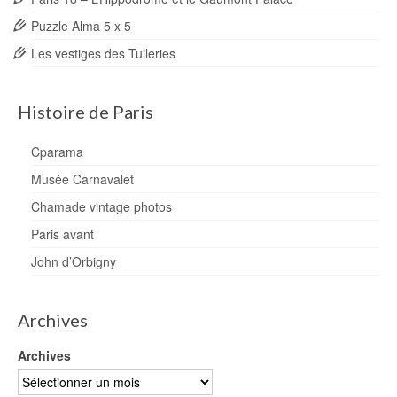
Puzzle Alma 5 x 5
Les vestiges des Tuileries
Histoire de Paris
Cparama
Musée Carnavalet
Chamade vintage photos
Paris avant
John d’Orbigny
Archives
Archives