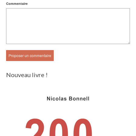
Commentaire
Nouveau livre !