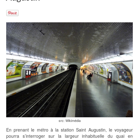
src: Wikimédia
En prenant le métro à la station Saint Augustin, le voyageur
pourra s’interroger sur la largeur inhabituelle du quai en