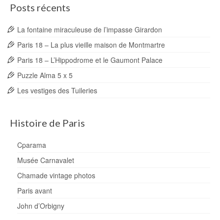
Posts récents
La fontaine miraculeuse de l’impasse Girardon
Paris 18 – La plus vieille maison de Montmartre
Paris 18 – L’Hippodrome et le Gaumont Palace
Puzzle Alma 5 x 5
Les vestiges des Tuileries
Histoire de Paris
Cparama
Musée Carnavalet
Chamade vintage photos
Paris avant
John d’Orbigny