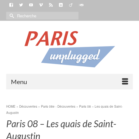
Menu
HOME
»
Découvertes
»
Paris 08e - Découvertes
»
Paris 08 – Les quais de Saint-
Augustin
Paris 08 – Les quais de Saint-
Augustin