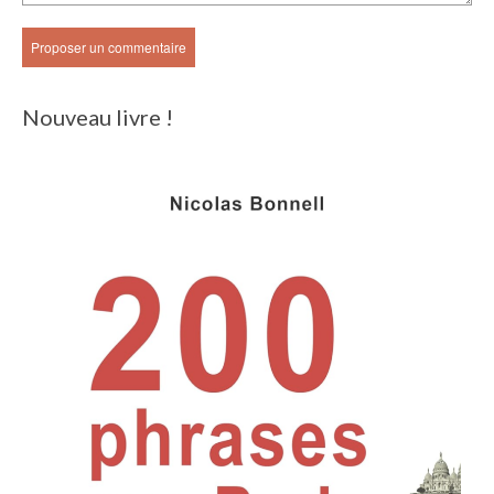
Nouveau livre !