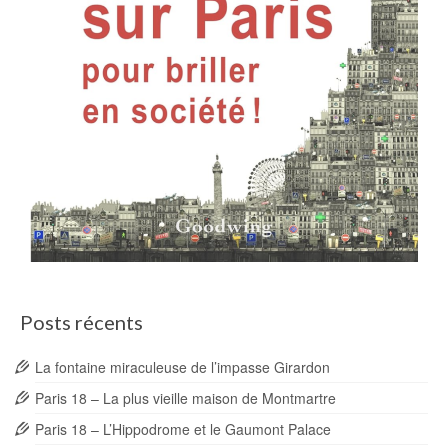
Posts récents
La fontaine miraculeuse de l’impasse Girardon
Paris 18 – La plus vieille maison de Montmartre
Paris 18 – L’Hippodrome et le Gaumont Palace