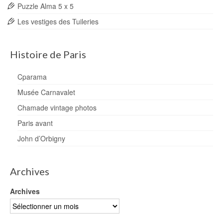
Puzzle Alma 5 x 5
Les vestiges des Tuileries
Histoire de Paris
Cparama
Musée Carnavalet
Chamade vintage photos
Paris avant
John d’Orbigny
Archives
Archives