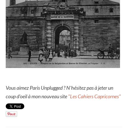
Vous aimez Paris Unplugged ? N'hésitez pas à jeter un
coup d'oeil à mon nouveau site
"Les Cahiers Capricornes"