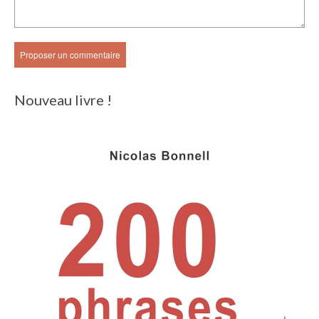
Nouveau livre !