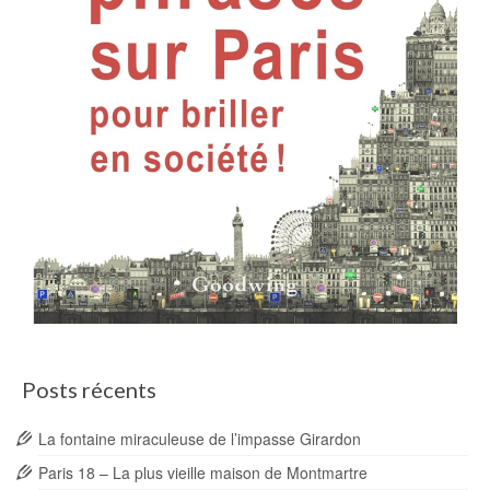
Posts récents
La fontaine miraculeuse de l’impasse Girardon
Paris 18 – La plus vieille maison de Montmartre