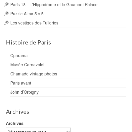
Paris 18 – L’Hippodrome et le Gaumont Palace
Puzzle Alma 5 x 5
Les vestiges des Tuileries
Histoire de Paris
Cparama
Musée Carnavalet
Chamade vintage photos
Paris avant
John d’Orbigny
Archives
Archives