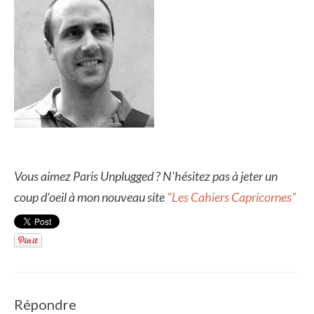
Vous aimez Paris Unplugged ? N'hésitez pas à jeter un
coup d'oeil à mon nouveau site
"Les Cahiers Capricornes"
Répondre