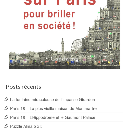
Posts récents
La fontaine miraculeuse de l’impasse Girardon
Paris 18 – La plus vieille maison de Montmartre
Paris 18 – L’Hippodrome et le Gaumont Palace
Puzzle Alma 5 x 5