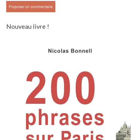
Nouveau livre !