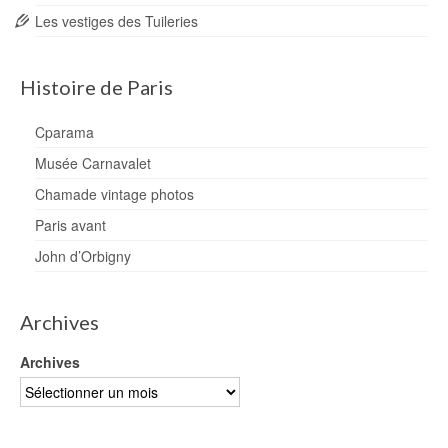
Les vestiges des Tuileries
Histoire de Paris
Cparama
Musée Carnavalet
Chamade vintage photos
Paris avant
John d’Orbigny
Archives
Archives