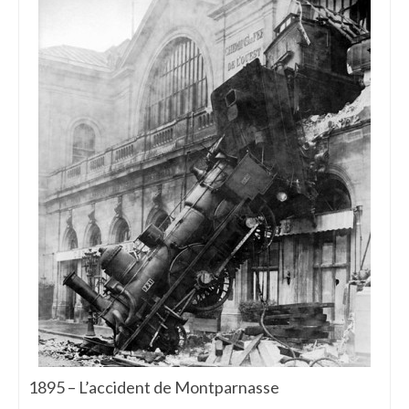
1895 – L’accident de Montparnasse