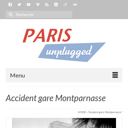
Menu
Accident gare Montparnasse
HOME
»
“Accident gare Montparnasse“