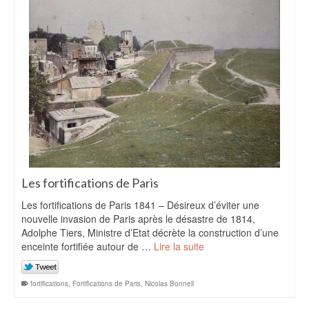
Les fortifications de Paris
Les fortifications de Paris 1841 – Désireux d’éviter une
nouvelle invasion de Paris après le désastre de 1814,
Adolphe Tiers, Ministre d’Etat décrète la construction d’une
enceinte fortifiée autour de …
Lire la suite
fortifications
,
Fortifications de Paris
,
Nicolas Bonnell