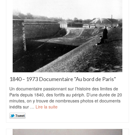
1840 – 1973 Documentaire "Au bord de Paris"
Un documentaire passionnant sur l’histoire des limites de
Paris depuis 1840, des fortifs au périph. D’une durée de 20
minutes, on y trouve de nombreuses photos et documents
inédits sur …
Lire la suite