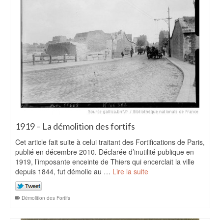
1919 – La démolition des fortifs
Cet article fait suite à celui traitant des Fortifications de Paris,
publié en décembre 2010. Déclarée d’inutilité publique en
1919, l’imposante enceinte de Thiers qui encerclait la ville
depuis 1844, fut démolie au …
Lire la suite
Démolition des Fortifs