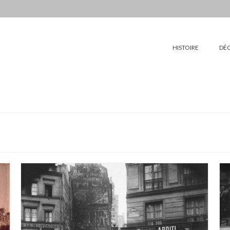
HISTOIRE
DÉ