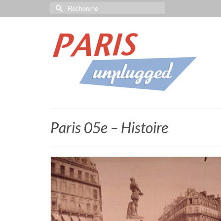
Paris 05e – Histoire