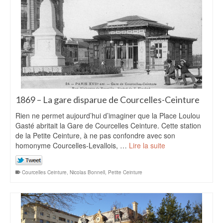
1869 – La gare disparue de Courcelles-Ceinture
Rien ne permet aujourd’hui d’imaginer que la Place Loulou
Gasté abritait la Gare de Courcelles Ceinture. Cette station
de la Petite Ceinture, à ne pas confondre avec son
homonyme Courcelles-Levallois, …
Lire la suite
Courcelles Ceinture
,
Nicolas Bonnell
,
Petite Ceinture