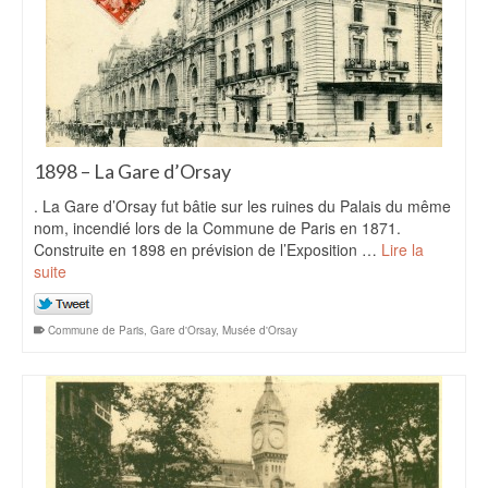
1898 – La Gare d’Orsay
. La Gare d’Orsay fut bâtie sur les ruines du Palais du même
nom, incendié lors de la Commune de Paris en 1871.
Construite en 1898 en prévision de l’Exposition …
Lire la
suite
Commune de Paris
,
Gare d'Orsay
,
Musée d'Orsay