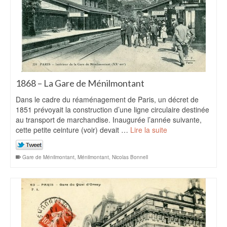
1868 – La Gare de Ménilmontant
Dans le cadre du réaménagement de Paris, un décret de
1851 prévoyait la construction d’une ligne circulaire destinée
au transport de marchandise. Inaugurée l’année suivante,
cette petite ceinture (voir) devait …
Lire la suite
Gare de Ménilmontant
,
Ménilmontant
,
Nicolas Bonnell