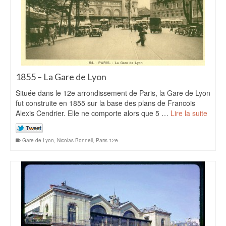
1855 – La Gare de Lyon
Située dans le 12e arrondissement de Paris, la Gare de Lyon
fut construite en 1855 sur la base des plans de Francois
Alexis Cendrier. Elle ne comporte alors que 5 …
Lire la suite
Gare de Lyon
,
Nicolas Bonnell
,
Paris 12e