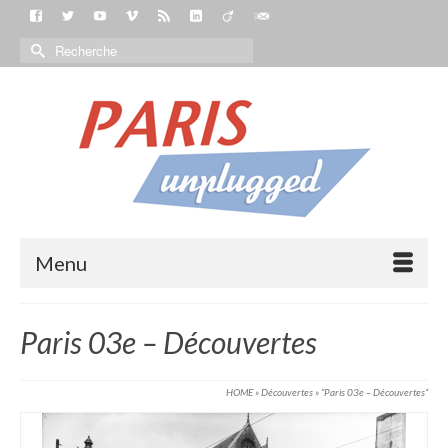
Menu
Paris 03e – Découvertes
HOME
»
Découvertes
»
“Paris 03e – Découvertes“