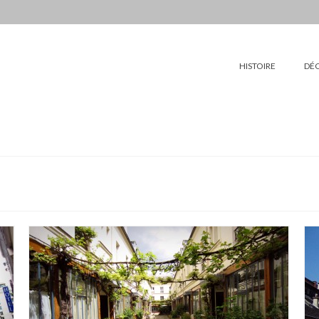
HISTOIRE
DÉ