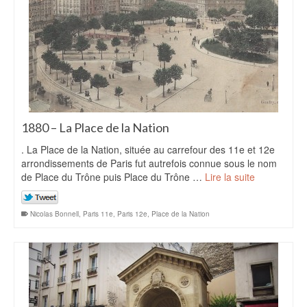
1880 – La Place de la Nation
. La Place de la Nation, située au carrefour des 11e et 12e
arrondissements de Paris fut autrefois connue sous le nom
de Place du Trône puis Place du Trône …
Lire la suite
Nicolas Bonnell
,
Paris 11e
,
Paris 12e
,
Place de la Nation