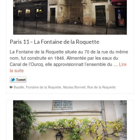
Paris 11 – La Fontaine de la Roquette
La Fontaine de la Roquette située au 70 de la rue du même
nom, fut construite en 1846. Alimentée par les eaux du
Canal de l’Ourcq, elle approvisionnait l’ensemble du …
Lire
la suite
Bastille
,
Fontaine de la Roquette
,
Nicolas Bonnell
,
Rue de la Roquette