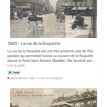
1860 – La rue de la Roquette
La rue de la Roquette est une très ancienne voie de l’Est
parisien qui permettait l’accès au couvent de la Roquette
depuis la Porte Saint Antoine (Bastille). Elle tiendrait son …
Lire la suite
Nicolas Bonnell
,
Paris 11e
,
Rue de la Roquette