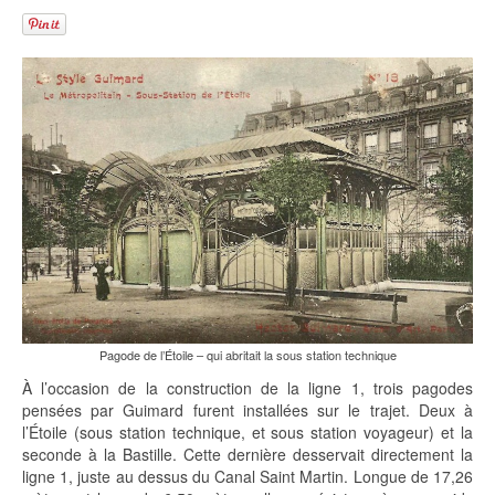
Pagode de l’Étoile – qui abritait la sous station technique
À l’occasion de la construction de la ligne 1, trois pagodes
pensées par Guimard furent installées sur le trajet. Deux à
l’Étoile (sous station technique, et sous station voyageur) et la
seconde à la Bastille. Cette dernière desservait directement la
ligne 1, juste au dessus du Canal Saint Martin. Longue de 17,26