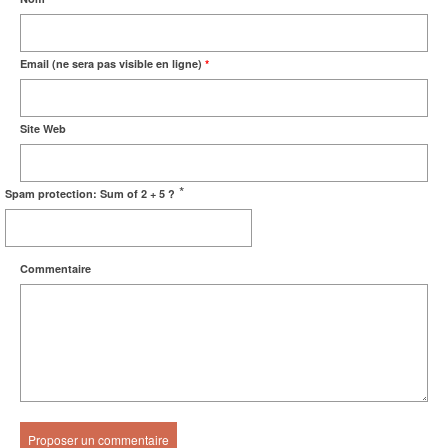
Email (ne sera pas visible en ligne)
*
Site Web
*
Spam protection: Sum of 2 + 5 ?
Commentaire