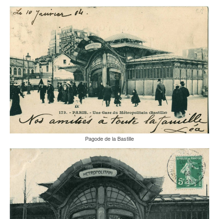
Pagode de la Bastille