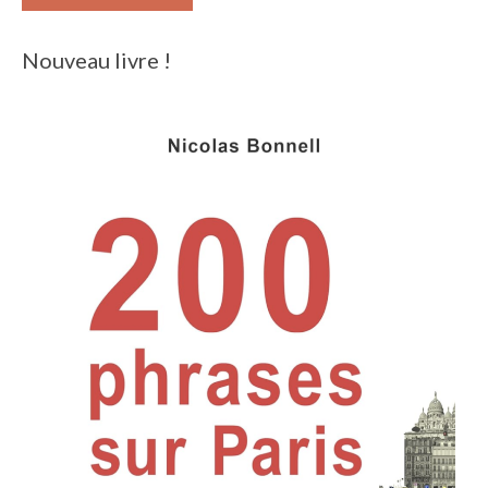
Nouveau livre !