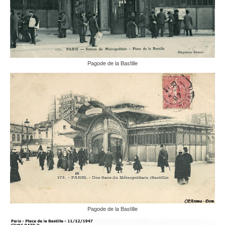
Pagode de la Bastille
Pagode de la Bastille