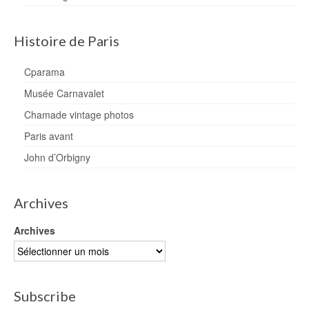
Histoire de Paris
Cparama
Musée Carnavalet
Chamade vintage photos
Paris avant
John d’Orbigny
Archives
Archives
Subscribe