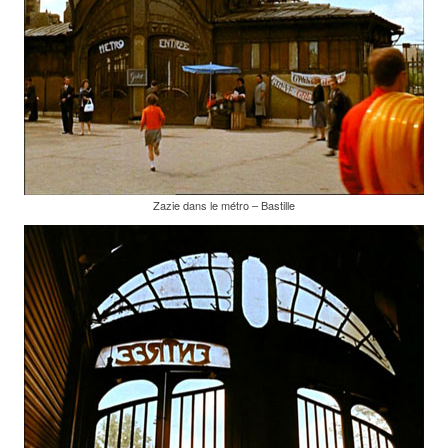
Zazie dans le métro – Bastille