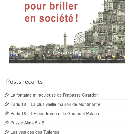
Posts récents
La fontaine miraculeuse de l’impasse Girardon
Paris 18 – La plus vieille maison de Montmartre
Paris 18 – L’Hippodrome et le Gaumont Palace
Puzzle Alma 5 x 5
Les vestiges des Tuileries