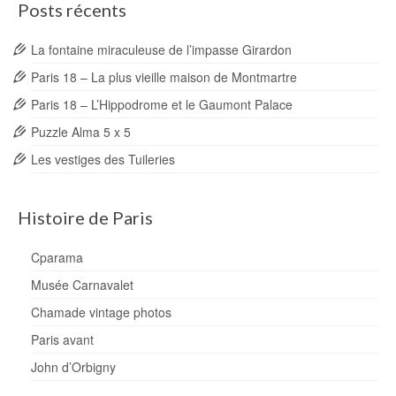
Posts récents
La fontaine miraculeuse de l’impasse Girardon
Paris 18 – La plus vieille maison de Montmartre
Paris 18 – L’Hippodrome et le Gaumont Palace
Puzzle Alma 5 x 5
Les vestiges des Tuileries
Histoire de Paris
Cparama
Musée Carnavalet
Chamade vintage photos
Paris avant
John d’Orbigny