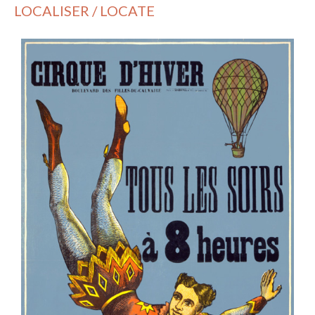
LOCALISER / LOCATE