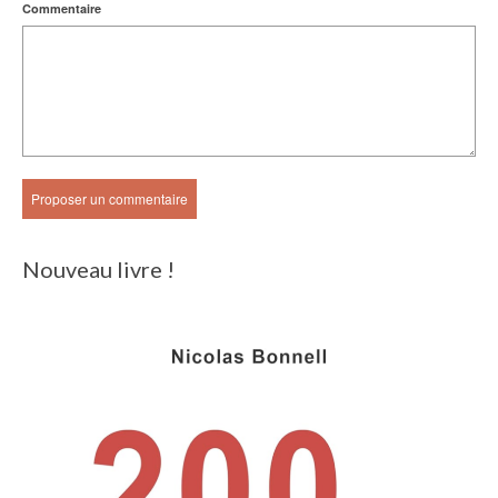
Commentaire
Nouveau livre !