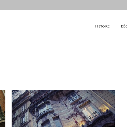
HISTOIRE
DÉ