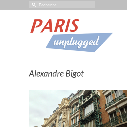
Alexandre Bigot