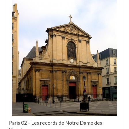
Paris 02 – Les records de Notre Dame des