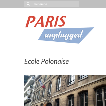
Ecole Polonaise