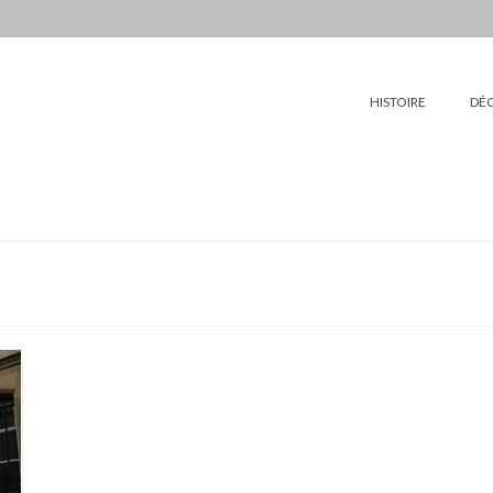
HISTOIRE
DÉ