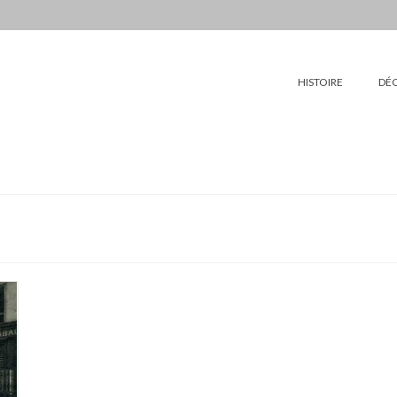
HISTOIRE
DÉ