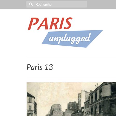
Paris 13