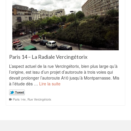
Paris 14 – La Radiale Vercingétorix
L’aspect actuel de la rue Vercingétorix, bien plus large qu’à
l’origine, est issu d’un projet d’autoroute à trois voies qui
devait prolonger l’autoroute A10 jusqu’à Montparnasse. Mis
à l’étude dès …
Lire la suite
Paris 14e
,
Rue Vercingétorix