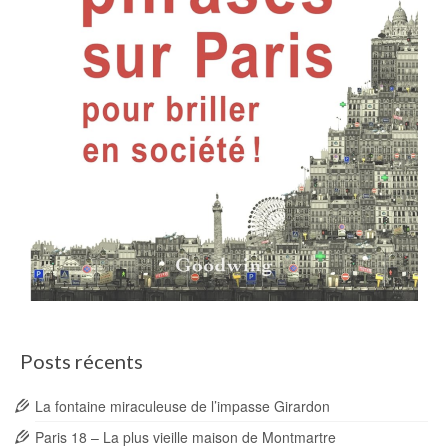
Posts récents
La fontaine miraculeuse de l’impasse Girardon
Paris 18 – La plus vieille maison de Montmartre