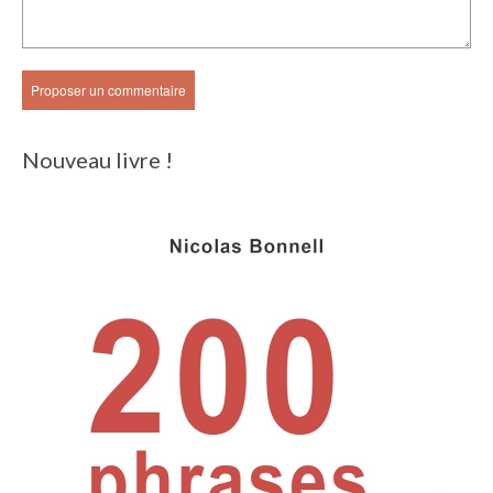
Nouveau livre !