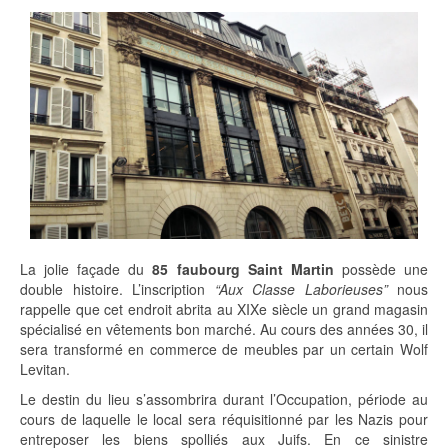
La jolie façade du
85 faubourg Saint Martin
possède une
double histoire. L’inscription
“Aux Classe Laborieuses”
nous
rappelle que cet endroit abrita au XIXe siècle un grand magasin
spécialisé en vêtements bon marché. Au cours des années 30, il
sera transformé en commerce de meubles par un certain Wolf
Levitan.
Le destin du lieu s’assombrira durant l’Occupation, période au
cours de laquelle le local sera réquisitionné par les Nazis pour
entreposer les biens spolliés aux Juifs. En ce sinistre