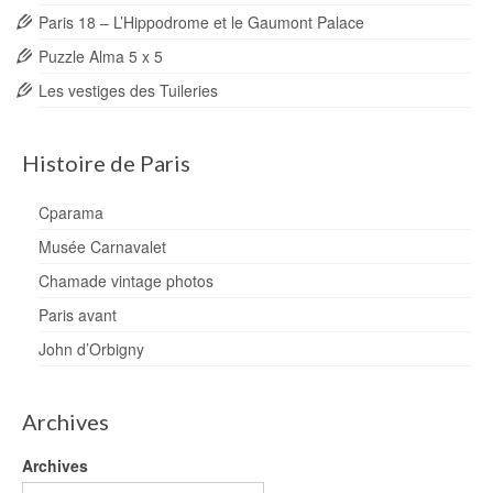
Paris 18 – L’Hippodrome et le Gaumont Palace
Puzzle Alma 5 x 5
Les vestiges des Tuileries
Histoire de Paris
Cparama
Musée Carnavalet
Chamade vintage photos
Paris avant
John d’Orbigny
Archives
Archives