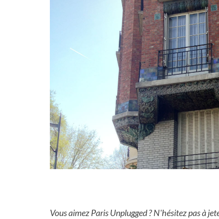
Vous aimez Paris Unplugged ? N'hésitez pas à jet