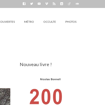
COUVERTES
MÉTRO
OCCULTE
PHOTOS
Nouveau livre !