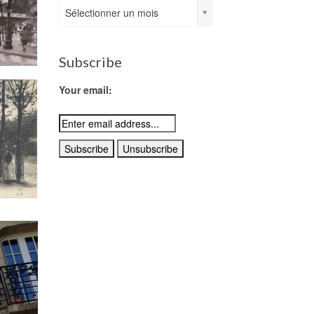
Archives
Sélectionner un mois
Subscribe
Your email: