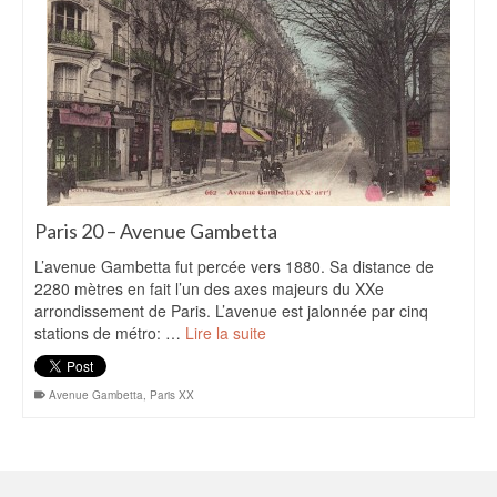
Paris 20 – Avenue Gambetta
L’avenue Gambetta fut percée vers 1880. Sa distance de
2280 mètres en fait l’un des axes majeurs du XXe
arrondissement de Paris. L’avenue est jalonnée par cinq
stations de métro: …
Lire la suite
Avenue Gambetta
,
Paris XX