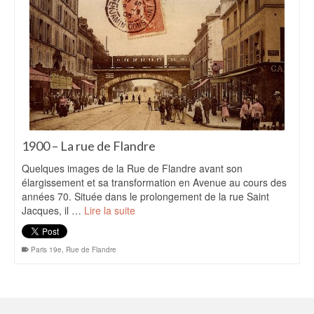
1900 – La rue de Flandre
Quelques images de la Rue de Flandre avant son
élargissement et sa transformation en Avenue au cours des
années 70. Située dans le prolongement de la rue Saint
Jacques, il …
Lire la suite
Paris 19e
,
Rue de Flandre