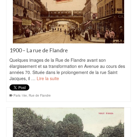
1900 – La rue de Flandre
Quelques images de la Rue de Flandre avant son
élargissement et sa transformation en Avenue au cours des
années 70. Située dans le prolongement de la rue Saint
Jacques, il …
Lire la suite
Paris 19e
,
Rue de Flandre