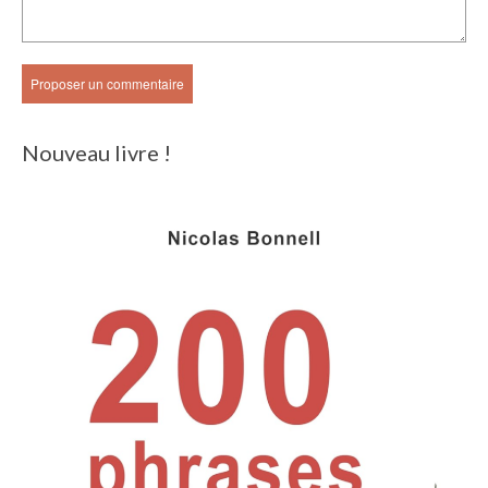
Nouveau livre !