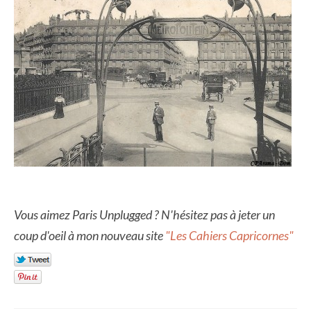
Vous aimez Paris Unplugged ? N'hésitez pas à jeter un
coup d'oeil à mon nouveau site
"Les Cahiers Capricornes"