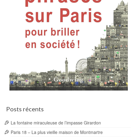
Posts récents
La fontaine miraculeuse de l’impasse Girardon
Paris 18 – La plus vieille maison de Montmartre