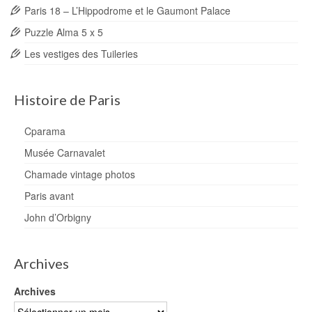
Paris 18 – L’Hippodrome et le Gaumont Palace
Puzzle Alma 5 x 5
Les vestiges des Tuileries
Histoire de Paris
Cparama
Musée Carnavalet
Chamade vintage photos
Paris avant
John d’Orbigny
Archives
Archives