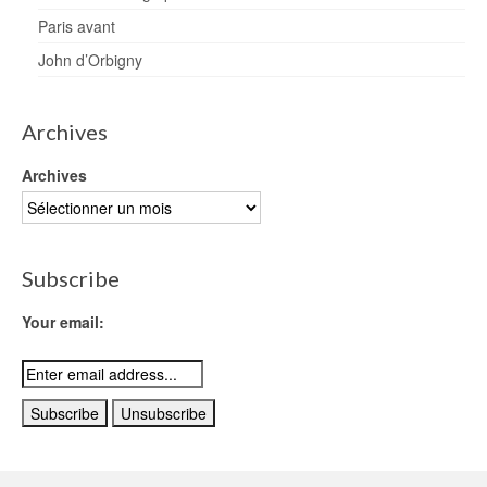
Paris avant
John d’Orbigny
Archives
Archives
Subscribe
Your email: