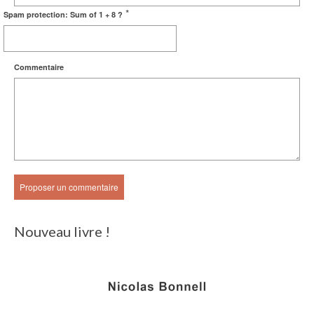
*
Spam protection: Sum of 1 + 8 ?
Commentaire
Nouveau livre !