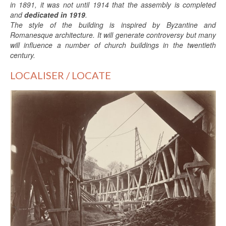
in 1891, it was not until 1914 that the assembly is completed
and
dedicated in 1919
.
The style of the building is inspired by Byzantine and
Romanesque architecture. It will generate controversy but many
will influence a number of church buildings in the twentieth
century.
LOCALISER / LOCATE