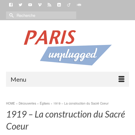
Menu
HOME
»
Découvertes
»
Églises
»
1919 – La construction du Sacré Coeur
1919 – La construction du Sacré
Coeur