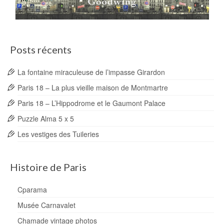
Posts récents
La fontaine miraculeuse de l’impasse Girardon
Paris 18 – La plus vieille maison de Montmartre
Paris 18 – L’Hippodrome et le Gaumont Palace
Puzzle Alma 5 x 5
Les vestiges des Tuileries
Histoire de Paris
Cparama
Musée Carnavalet
Chamade vintage photos