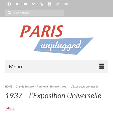
Menu
HOME
»
Grande Histoire
»
Paris 07e - Histoire
»
1937 – L’Exposition Universelle
1937 – L’Exposition Universelle