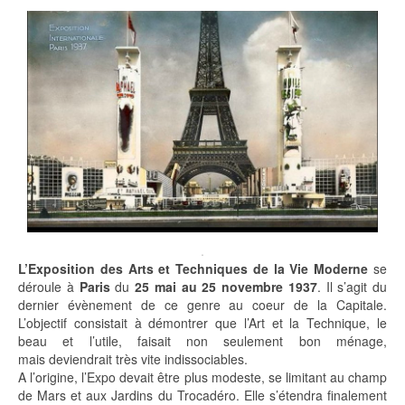
.
L’
Exposition
des Arts et Techniques de la Vie Moderne
se
déroule à
Paris
du
25 mai au 25 novembre
1937
. Il s’agit du
dernier évènement de ce
genre au coeur de la Capitale.
L’objectif consistait à démontrer que l’Art et la Technique, le
beau et l’utile, faisait non seulement bon ménage,
mais deviendrait très vite indissociables.
A l’origine, l’Expo devait être plus modeste, se limitant au champ
de Mars et aux Jardins du Trocadéro. Elle s’étendra finalement