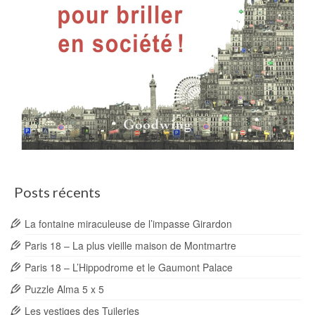
Posts récents
La fontaine miraculeuse de l’impasse Girardon
Paris 18 – La plus vieille maison de Montmartre
Paris 18 – L’Hippodrome et le Gaumont Palace
Puzzle Alma 5 x 5
Les vestiges des Tuileries