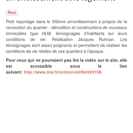
Petit reportage dans le XXème arrondissement à propos de la
renovation du quartier : démolition et constructions de nouveaux
immeubles type HLM, témoignages d’habitants sur leurs
conditions de vie. Réalisation Jacques Rutman. Les
témoignages sont assez poignants et permettent de réaliser les
conditions de vie réelles de ces quartiers à l’époque.
Pour ceux qui ne pourraient pas lire la vidéo sur le site, elle
est accessible sous le lien
suivant:
http://www.ina.fr/notice/voir/I04265158