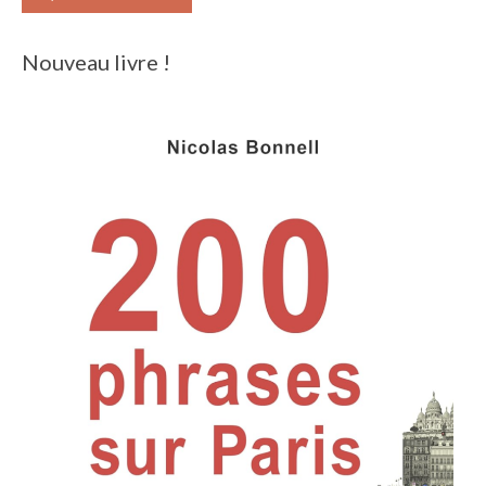
Nouveau livre !