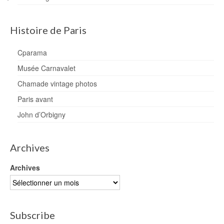
Histoire de Paris
Cparama
Musée Carnavalet
Chamade vintage photos
Paris avant
John d’Orbigny
Archives
Archives
Subscribe