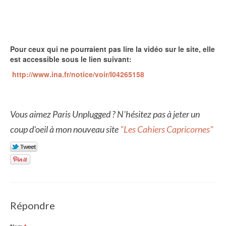
Pour ceux qui ne pourraient pas lire la vidéo sur le site, elle
est accessible sous le lien suivant:
http://www.ina.fr/notice/voir/I04265158
Vous aimez Paris Unplugged ? N'hésitez pas à jeter un
coup d'oeil à mon nouveau site
"Les Cahiers Capricornes"
Répondre