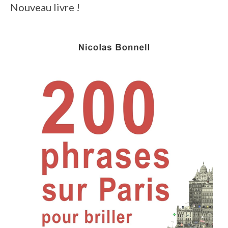
Nouveau livre !