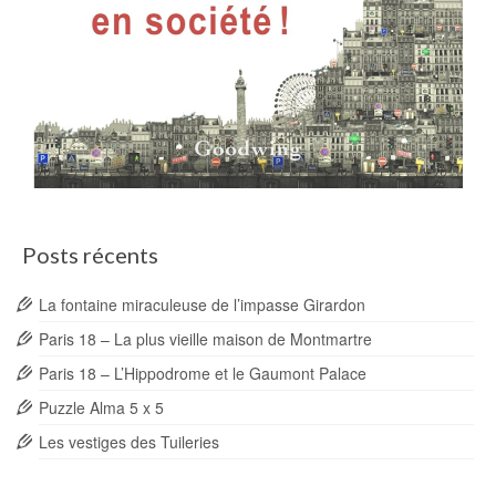
Posts récents
La fontaine miraculeuse de l’impasse Girardon
Paris 18 – La plus vieille maison de Montmartre
Paris 18 – L’Hippodrome et le Gaumont Palace
Puzzle Alma 5 x 5
Les vestiges des Tuileries