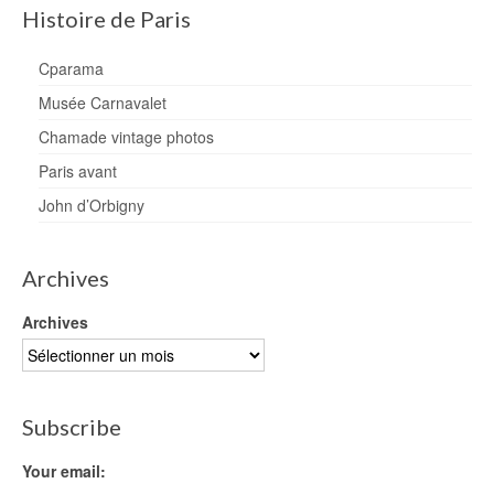
Histoire de Paris
Cparama
Musée Carnavalet
Chamade vintage photos
Paris avant
John d’Orbigny
Archives
Archives
Subscribe
Your email: