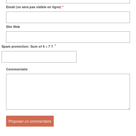
Email (ne sera pas visible en ligne)
*
Site Web
*
Spam protection: Sum of 6 + 7 ?
Commentaire