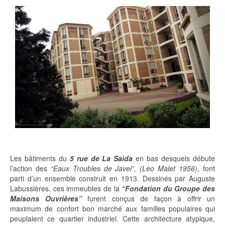
Les bâtiments du
5 rue de La Saida
en bas desquels débute
l’action des
“Eaux Troubles de Javel”, (Léo Malet 1956)
, font
parti d’un ensemble construit en 1913. Dessinés par Auguste
Labussières, ces immeubles de la
“Fondation du Groupe des
Maisons Ouvrières”
furent conçus de façon à offrir un
maximum de confort bon marché aux familles populaires qui
peuplaient ce quartier industriel. Cette architecture atypique,