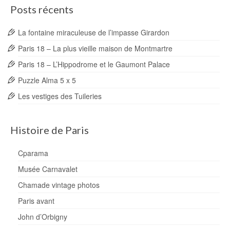
Posts récents
La fontaine miraculeuse de l’impasse Girardon
Paris 18 – La plus vieille maison de Montmartre
Paris 18 – L’Hippodrome et le Gaumont Palace
Puzzle Alma 5 x 5
Les vestiges des Tuileries
Histoire de Paris
Cparama
Musée Carnavalet
Chamade vintage photos
Paris avant
John d’Orbigny