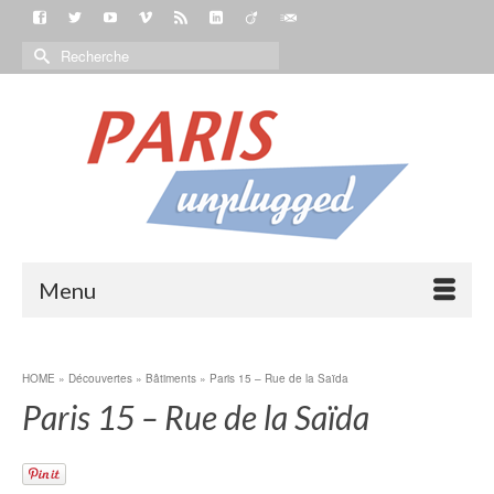
Menu
HOME
»
Découvertes
»
Bâtiments
»
Paris 15 – Rue de la Saïda
Paris 15 – Rue de la Saïda