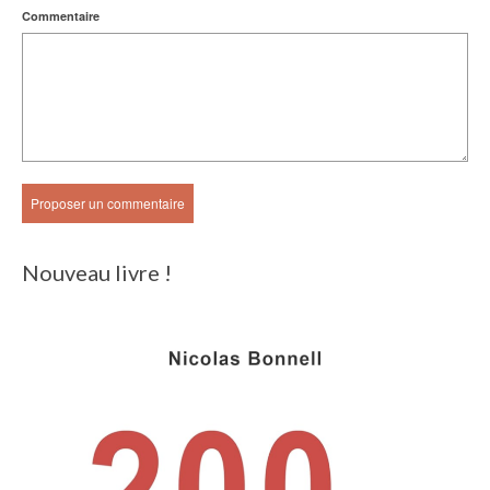
Commentaire
Nouveau livre !