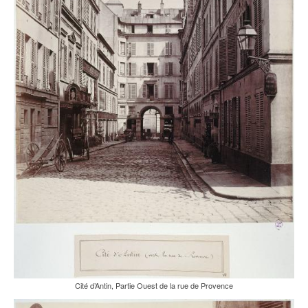
Cité d’Antin, Partie Ouest de la rue de Provence