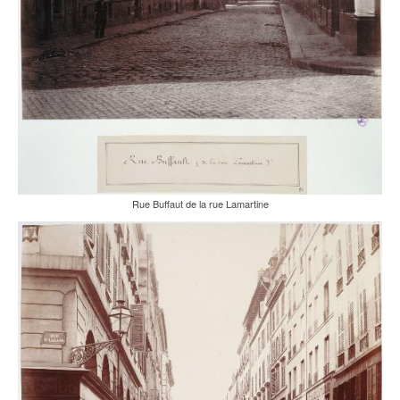
Rue Buffaut de la rue Lamartine