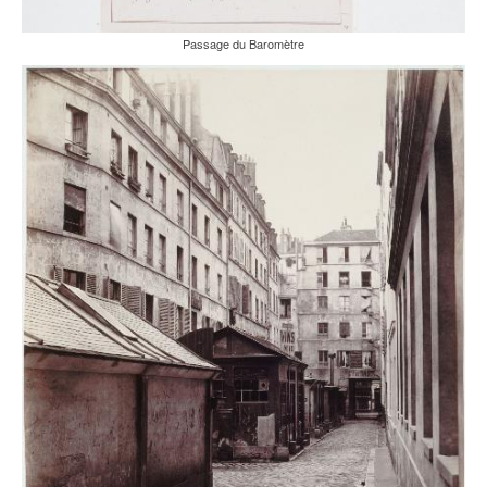
Passage du Baromètre