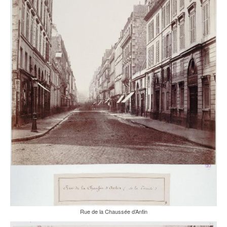
Rue de la Chaussée d’Antin