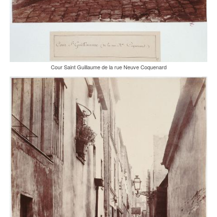
Cour Saint Guillaume de la rue Neuve Coquenard