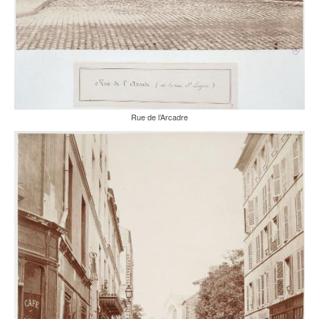
Rue de l’Arcadre