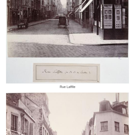
Rue Laffite