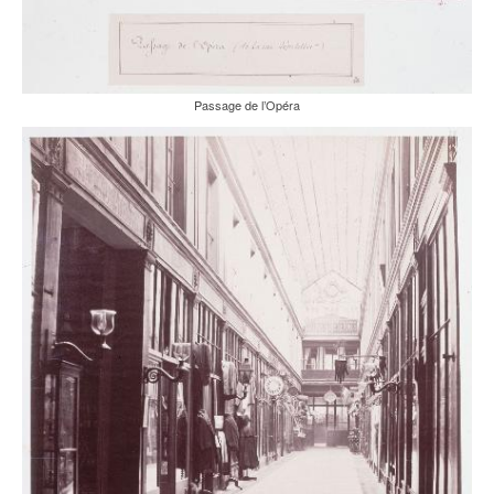
Passage de l’Opéra