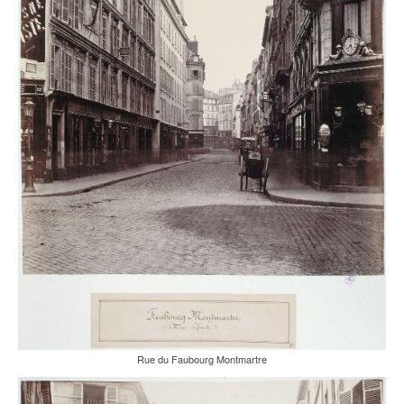
Rue du Faubourg Montmartre