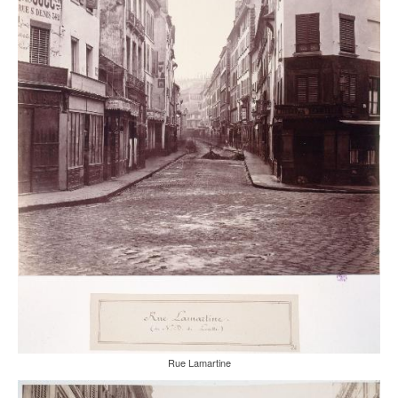
Rue Lamartine