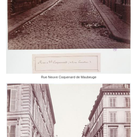
Rue Neuve Coquenard de Maubeuge