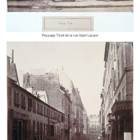
Passage Tivoli de la rue Saint Lazare