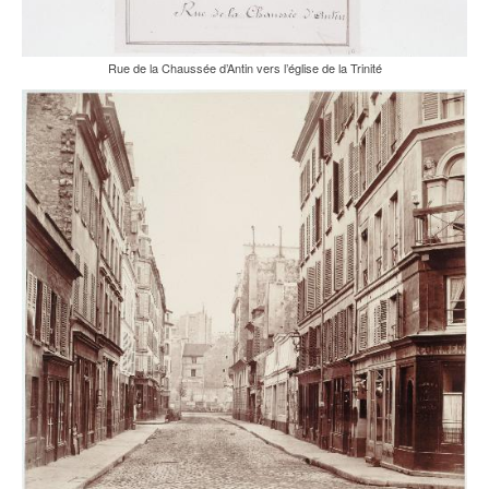
Rue de la Chaussée d’Antin vers l’église de la Trinité