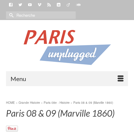
Menu
HOME
»
Grande Histoire
»
Paris 08e - Histoire
»
Paris 08 & 09 (Marville 1860)
Paris 08 & 09 (Marville 1860)