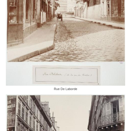
Rue De Laborde