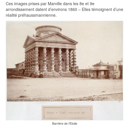
Ces images prises par Marville dans les 8e et 9e
arrondissement datent d’environs 1860 – Elles témoignent d’une
réalité préhaussmannienne.
Barrière de l’Etoile