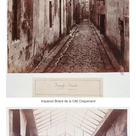
Impasse Briare de la Cité Coquenard