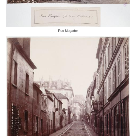
Rue Mogador