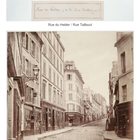
Rue du Helder / Rue Taitbout