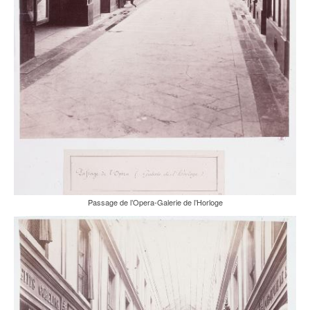
Passage de l’Opera-Galerie de l’Horloge