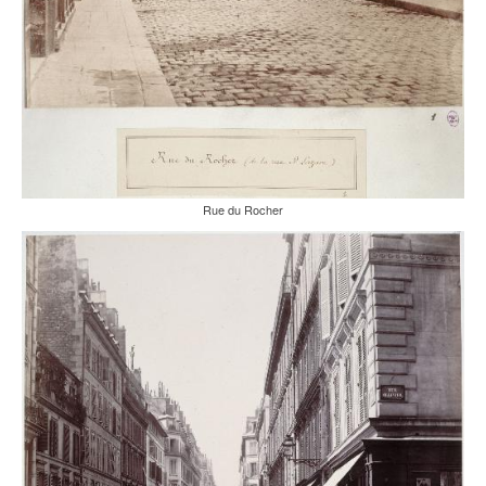
Rue du Rocher