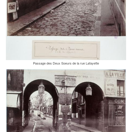
Passage des Deux Soeurs de la rue Lafayette