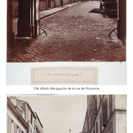
Cité d’Antin Aile gauche de la rue de Provence