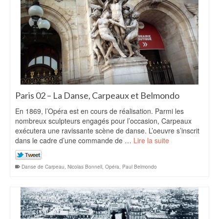
Paris 02 – La Danse, Carpeaux et Belmondo
En 1869, l’Opéra est en cours de réalisation. Parmi les
nombreux sculpteurs engagés pour l’occasion, Carpeaux
exécutera une ravissante scène de danse. L’oeuvre s’inscrit
dans le cadre d’une commande de …
Lire la suite
Danse de Carpeau
,
Nicolas Bonnell
,
Opéra
,
Paul Belmondo