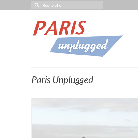
Paris Unplugged