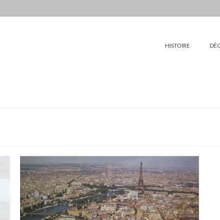
HISTOIRE
DÉ