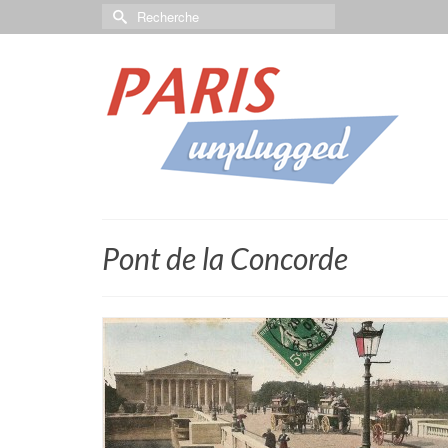
Pont de la Concorde