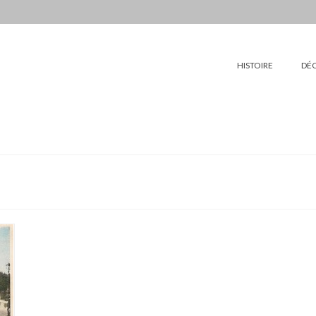
HISTOIRE
DÉ