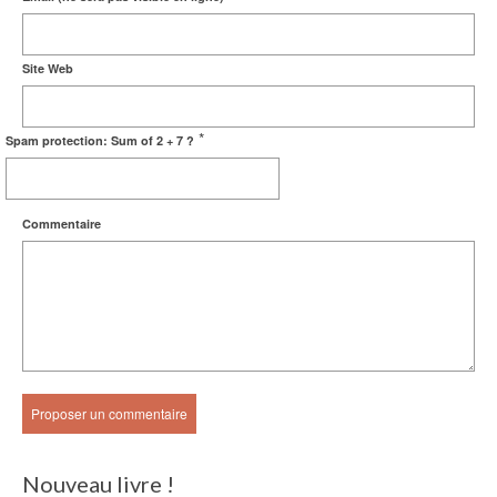
Site Web
*
Spam protection: Sum of 2 + 7 ?
Commentaire
Nouveau livre !