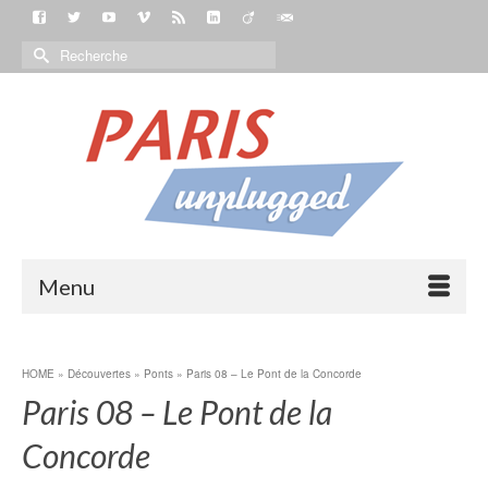
Menu
HOME
»
Découvertes
»
Ponts
»
Paris 08 – Le Pont de la Concorde
Paris 08 – Le Pont de la
Concorde