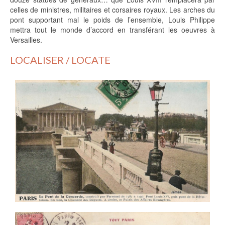
celles de ministres, militaires et corsaires royaux. Les arches du
pont supportant mal le poids de l’ensemble, Louis Philippe
mettra tout le monde d’accord en transférant les oeuvres à
Versailles.
LOCALISER / LOCATE