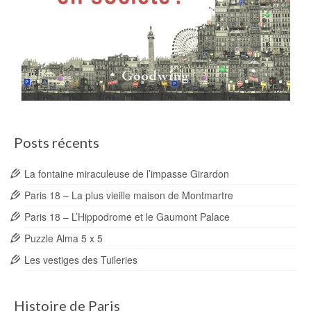
Posts récents
La fontaine miraculeuse de l’impasse Girardon
Paris 18 – La plus vieille maison de Montmartre
Paris 18 – L’Hippodrome et le Gaumont Palace
Puzzle Alma 5 x 5
Les vestiges des Tuileries
Histoire de Paris