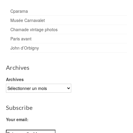
Cparama
Musée Carnavalet
Chamade vintage photos
Paris avant
John d’Orbigny
Archives
Archives
Subscribe
Your email: