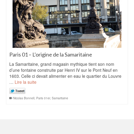
Paris 01 – L’origine de la Samaritaine
La Samaritaine, grand magasin mythique tient son nom
d’une fontaine construite par Henri IV sur le Pont Neuf en
1603. Celle ci devait alimenter en eau le quartier du Louvre
…
Lire la suite
Nicolas Bonnell
,
Paris 01er
,
Samaritaine