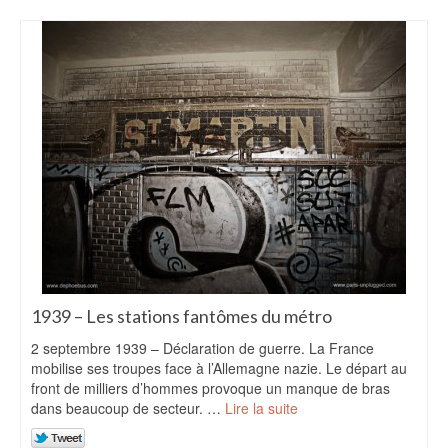
1939 – Les stations fantômes du métro
2 septembre 1939 – Déclaration de guerre. La France
mobilise ses troupes face à l’Allemagne nazie. Le départ au
front de milliers d’hommes provoque un manque de bras
dans beaucoup de secteur. …
Lire la suite